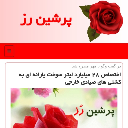
پرشین رز
منو
در گفت وگو با مهر مطرح شد
اختصاص ۲۸ میلیارد لیتر سوخت یارانه ای به
كشتی های صیادی خارجی