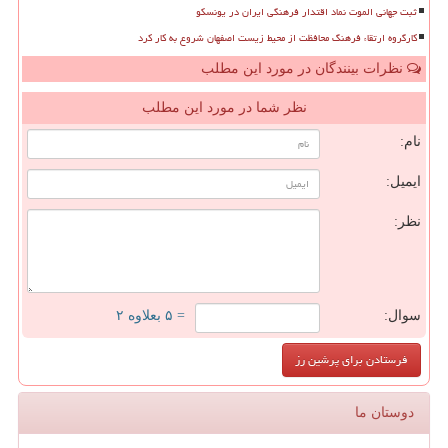
ثبت جهانی الموت نماد اقتدار فرهنگی ایران در یونسکو
کارگروه ارتقاء فرهنگ محافظت از محیط زیست اصفهان شروع به کار کرد
نظرات بینندگان در مورد این مطلب
نظر شما در مورد این مطلب
نام:
ایمیل:
نظر:
سوال:
= ۵ بعلاوه ۲
دوستان ما