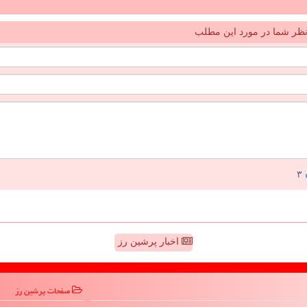
ظر شما در مورد این مطلب
اخبار پرشین رز
صفحات پرشین رز