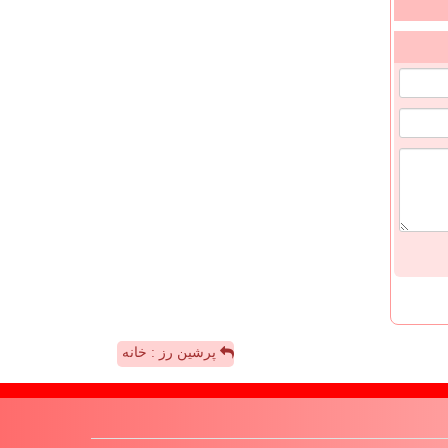
پرشین رز : خانه