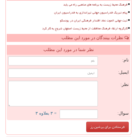
فرهنگ محیط زیست به برنامه های مذهبی راه می یابد
پیام تبریک فدراسیون جهانی تیراندازی به فدراسیون ایران
ثبت جهانی الموت نماد اقتدار فرهنگی ایران در یونسکو
کارگروه ارتقاء فرهنگ محافظت از محیط زیست اصفهان شروع به کار کرد
نظرات بینندگان در مورد این مطلب
نظر شما در مورد این مطلب
نام:
ایمیل:
نظر:
سوال:
= ۳ بعلاوه ۳