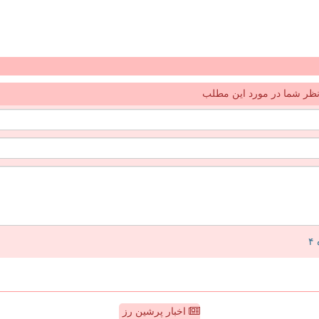
ظر شما در مورد این مطلب
اخبار پرشین رز