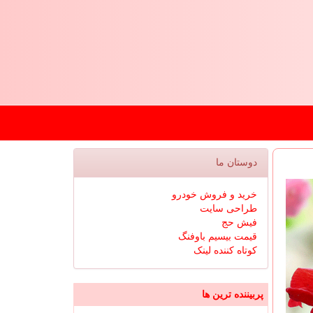
دوستان ما
خرید و فروش خودرو
طراحی سایت
فیش حج
قیمت بیسیم باوفنگ
کوتاه کننده لینک
پربیننده ترین ها