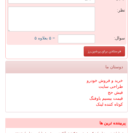
نظر:
سوال:
= ۵ بعلاوه ۵
دوستان ما
خرید و فروش خودرو
طراحی سایت
فیش حج
قیمت بیسیم باوفنگ
کوتاه کننده لینک
پربیننده ترین ها