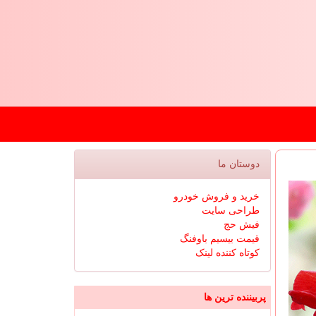
دوستان ما
خرید و فروش خودرو
طراحی سایت
فیش حج
قیمت بیسیم باوفنگ
کوتاه کننده لینک
پربیننده ترین ها