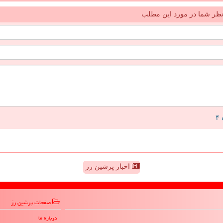
ظر شما در مورد این مطلب
اخبار پرشین رز
صفحات پرشین رز
درباره ما