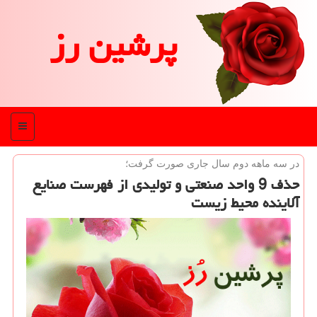
پرشین رز
منو
در سه ماهه دوم سال جاری صورت گرفت؛
حذف 9 واحد صنعتی و تولیدی از فهرست صنایع
آلاینده محیط زیست