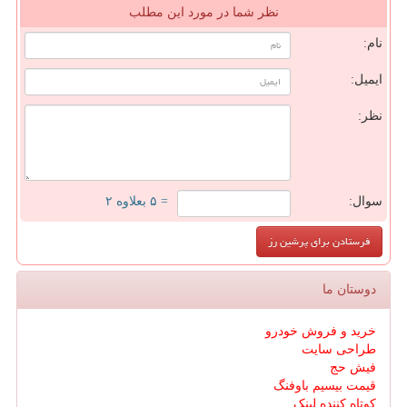
نظر شما در مورد این مطلب
نام:
ایمیل:
نظر:
سوال:
= ۵ بعلاوه ۲
دوستان ما
خرید و فروش خودرو
طراحی سایت
فیش حج
قیمت بیسیم باوفنگ
کوتاه کننده لینک