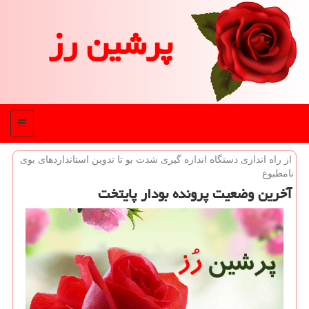
پرشین رز
منو
از راه اندازی دستگاه اندازه گیری شدت بو تا تدوین استانداردهای بوی
نامطبوع
آخرین وضعیت پرونده بودار پایتخت