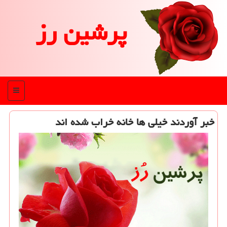
پرشین رز
منو
خبر آوردند خیلی ها خانه خراب شده اند