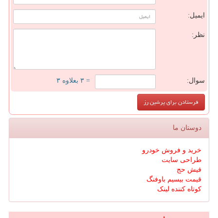
ایمیل:
نظر:
سوال:
= ۳ بعلاوه ۳
دوستان ما
خرید و فروش خودرو
طراحی سایت
فیش حج
قیمت بیسیم باوفنگ
کوتاه کننده لینک