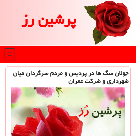
پرشین رز
منو
جولان سگ ها در پردیس و مردم سرگردان میان
شهرداری و شركت عمران