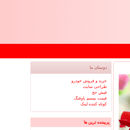
دوستان ما
خرید و فروش خودرو
طراحی سایت
فیش حج
قیمت بیسیم باوفنگ
کوتاه کننده لینک
پربیننده ترین ها