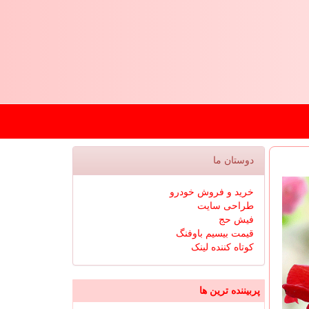
دوستان ما
خرید و فروش خودرو
طراحی سایت
فیش حج
قیمت بیسیم باوفنگ
کوتاه کننده لینک
پربیننده ترین ها