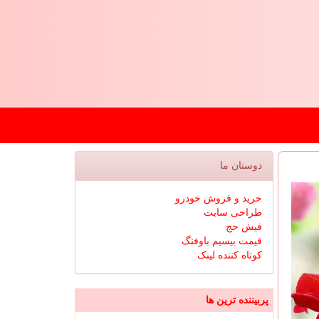
دوستان ما
خرید و فروش خودرو
طراحی سایت
فیش حج
قیمت بیسیم باوفنگ
کوتاه کننده لینک
پربیننده ترین ها