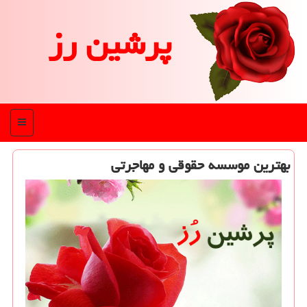
پرشین رز
منو
بهترین موسسه حقوقی و مهاجرتی