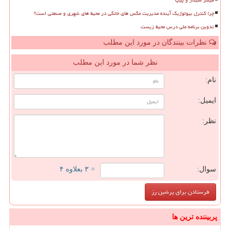
فیلتر سیگار و پیپ
چرا کنترل بیولوژیک آینده مدیریت مگس های خانگی در محیط های شهری و صنعتی است؟
تدوین برنامه ملی درس محیط زیست
نظرات بینندگان در مورد این مطلب
نظر شما در مورد این مطلب
نام:
ایمیل:
نظر:
سوال:
= ۳ بعلاوه ۴
پربیننده ترین ها