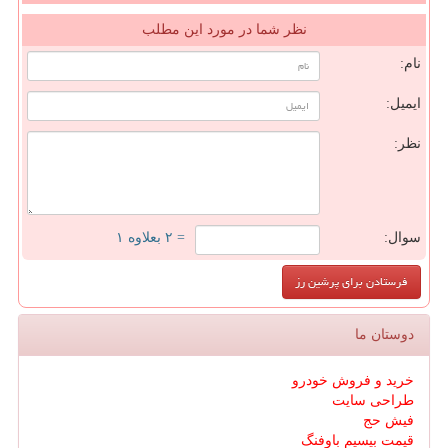
نظر شما در مورد این مطلب
نام:
ایمیل:
نظر:
سوال:
= ۲ بعلاوه ۱
دوستان ما
خرید و فروش خودرو
طراحی سایت
فیش حج
قیمت بیسیم باوفنگ