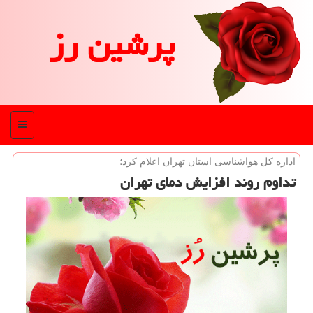
پرشین رز
منو
اداره كل هواشناسی استان تهران اعلام كرد؛
تداوم روند افزایش دمای تهران