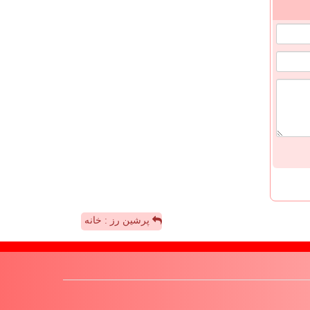
پرشین رز : خانه