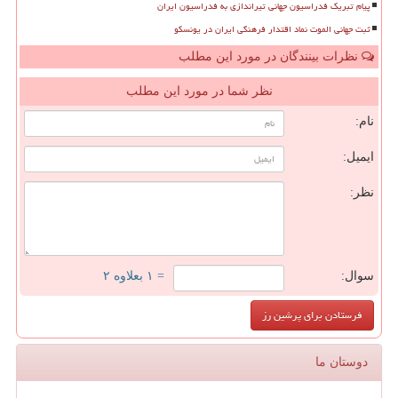
پیام تبریک فدراسیون جهانی تیراندازی به فدراسیون ایران
ثبت جهانی الموت نماد اقتدار فرهنگی ایران در یونسکو
نظرات بینندگان در مورد این مطلب
نظر شما در مورد این مطلب
نام:
ایمیل:
نظر:
سوال:
= ۱ بعلاوه ۲
دوستان ما