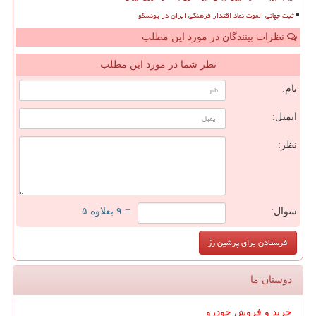
ثبت جهانی الموت نماد اقتدار فرهنگی ایران در یونسکو
نظرات بینندگان در مورد این مطلب
نظر شما در مورد این مطلب
نام:
ایمیل:
نظر:
سوال:
= ۹ بعلاوه ۵
دوستان ما
خرید و فروش خودرو