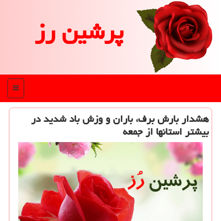
پرشین رز
منو
هشدار بارش برف، باران و وزش باد شدید در
بیشتر استانها از جمعه