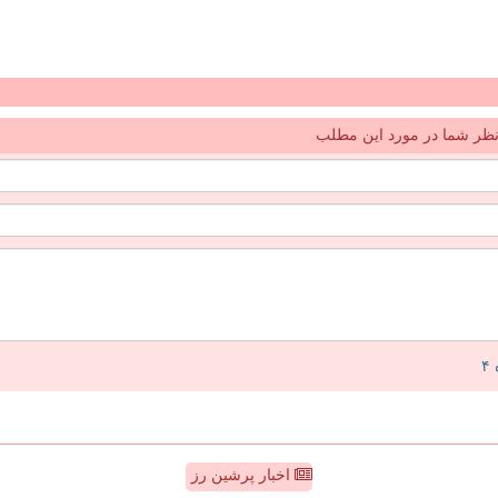
ظر شما در مورد این مطلب
اخبار پرشین رز