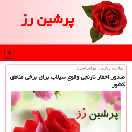
پرشین رز
منو
اطلاعیه سازمان هواشناسی؛
صدور اخطار نارنجی وقوع سیلاب برای برخی مناطق
کشور