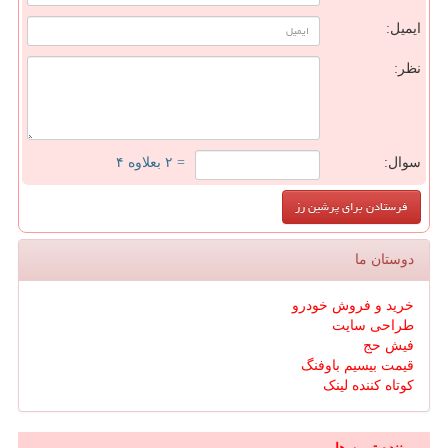
ایمیل:
نظر:
سوال:
= ۲ بعلاوه ۴
دوستان ما
خرید و فروش خودرو
طراحی سایت
فیش حج
قیمت بیسیم باوفنگ
کوتاه کننده لینک