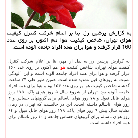
به گزارش پرشین رز، بنا بر اعلام شرکت کنترل کیفیت
هوای تهران، شاخص کیفیت هوا هم اکنون بر روی عدد
160 قرار گرفته و هوا برای همه افراد جامعه آلوده است.
به گزارش پرشین رز به نقل از مهر، بنا بر اعلام شرکت کنترل
کیفیت هوای تهران، شاخص کیفیت
هوا
هم اکنون بر روی عدد ۱۶۰
قرار گرفته و هوا برای همه افراد جامعه آلوده است و این |آلودگی
نسبت به روزهای قبل تشدید شده است. همین طور طی ۲۴ ساعت
گذشته شاخص کیفیت هوا بر روی عدد ۱۵۴ بود و هوا برای همه افراد
جامعه آلوده بود. تهران از شروع سال ۵ روز هوای پاک، ۱۷۵ روز
هوای قابل قبول و ۷۸ روز هوای ناسالم برای گروههای حساس و ۴
روز هوای ناسالم داشته است. این در حالیست که تهران در زمان
مشابه سال پیش ۹ روز هوای پاک، ۱۷۹ روز هوای قابل قبول و ۶۴
روز هوای ناسالم برای گروههای حساس جامعه و ۱۰ روز ناسالم برای
همه افراد داشته است.