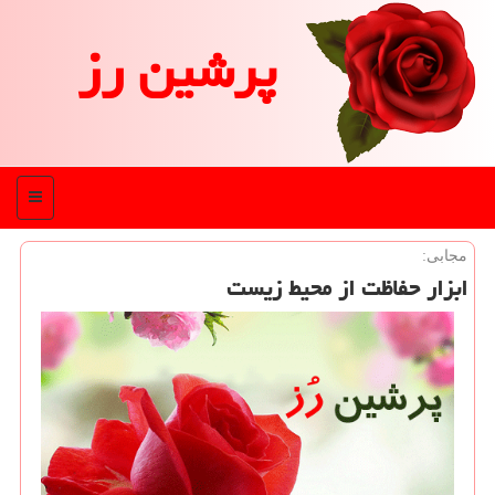
پرشین رز
منو
مجابی:
ابزار حفاظت از محیط زیست