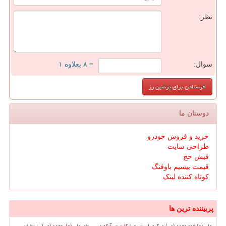
نظر:
سوال:
= ۸ بعلاوه ۱
دوستان ما
خرید و فروش خودرو
طراحی سایت
فیش حج
قیمت بیسیم باوفنگ
کوتاه کننده لینک
پربیننده ترین ها