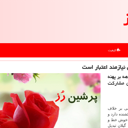
کیفیت
نیازمند اعتبار است
ه بر پهنه
ون مشارکت
ی بر خلاف
شنده دارد و
ی خوش خط و
گیلان تبدیل