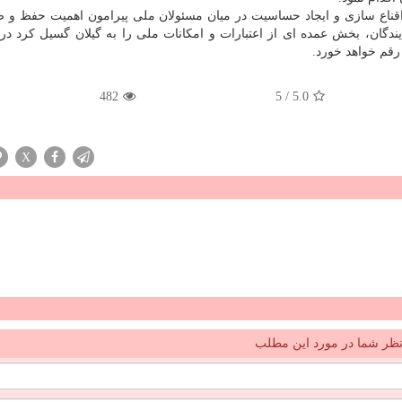
قناع سازی و ایجاد حساسیت در میان مسئولان ملی پیرامون اهمیت حفظ و ص
یندگان، بخش عمده ای از اعتبارات و امکانات ملی را به گیلان گسیل کرد در 
رقم خواهد خورد.
482
5
/
5.0
X
ظر شما در مورد این مطلب