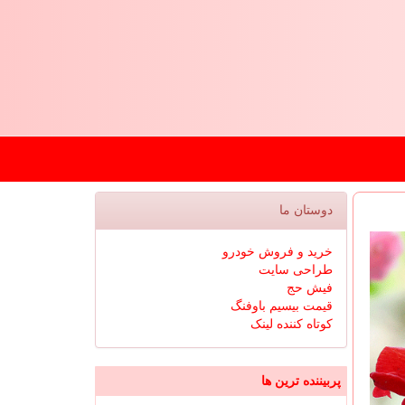
دوستان ما
خرید و فروش خودرو
طراحی سایت
فیش حج
قیمت بیسیم باوفنگ
کوتاه کننده لینک
پربیننده ترین ها