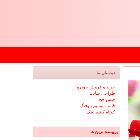
دوستان ما
خرید و فروش خودرو
طراحی سایت
فیش حج
قیمت بیسیم باوفنگ
کوتاه کننده لینک
پربیننده ترین ها