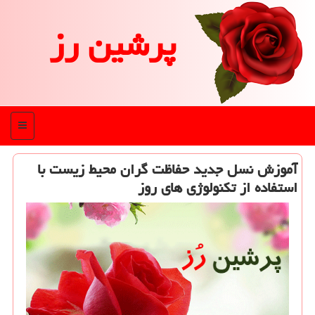
پرشین رز
منو
آموزش نسل جدید حفاظت گران محیط زیست با
استفاده از تکنولوژی های روز