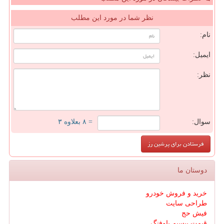
نظر شما در مورد این مطلب
نام:
ایمیل:
نظر:
سوال:
= ۸ بعلاوه ۳
دوستان ما
خرید و فروش خودرو
طراحی سایت
فیش حج
قیمت بیسیم باوفنگ