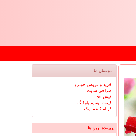
دوستان ما
خرید و فروش خودرو
طراحی سایت
فیش حج
قیمت بیسیم باوفنگ
کوتاه کننده لینک
پربیننده ترین ها