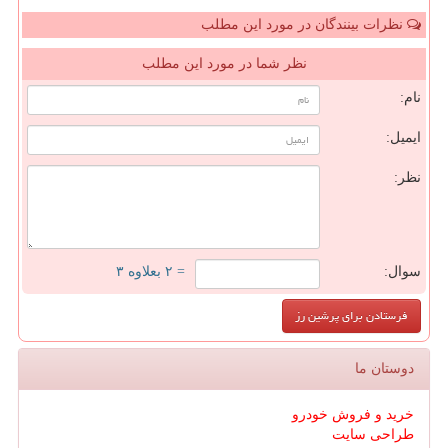
نظرات بینندگان در مورد این مطلب
نظر شما در مورد این مطلب
نام:
ایمیل:
نظر:
سوال:
= ۲ بعلاوه ۳
دوستان ما
خرید و فروش خودرو
طراحی سایت