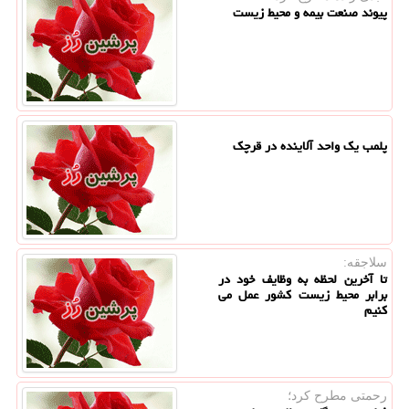
پیوند صنعت بیمه و محیط زیست
پلمب یک واحد آلاینده در قرچک
سلاجقه:
تا آخرین لحظه به وظایف خود در
برابر محیط زیست کشور عمل می
کنیم
رحمتی مطرح كرد؛