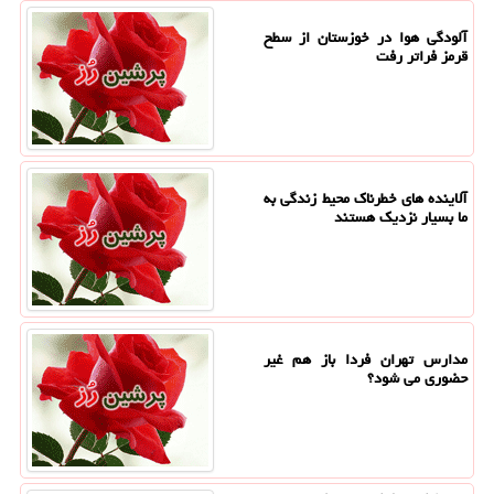
آلودگی هوا در خوزستان از سطح
قرمز فراتر رفت
آلاینده های خطرناک محیط زندگی به
ما بسیار نزدیک هستند
مدارس تهران فردا باز هم غیر
حضوری می شود؟