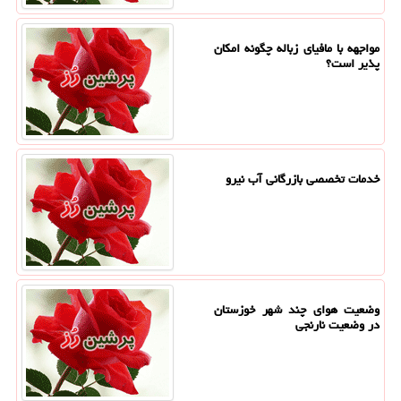
مواجهه با مافیای زباله چگونه امکان
پذیر است؟
خدمات تخصصی بازرگانی آب نیرو
وضعیت هوای چند شهر خوزستان
در وضعیت نارنجی