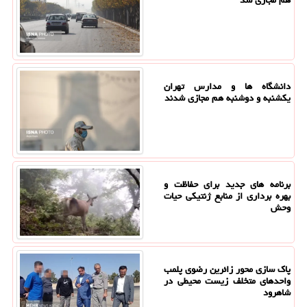
دانشگاه ها و مدارس تهران
یکشنبه و دوشنبه هم مجازی شدند
برنامه های جدید برای حفاظت و
بهره برداری از منابع ژنتیکی حیات
وحش
پاک سازی محور زائرین رضوی پلمب
واحدهای متخلف زیست محیطی در
شاهرود