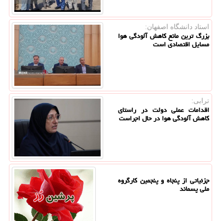
استاد دانشگاه اصفهان:
بزرگ ترین مانع کاهش آلودگی هوا
مسایل اقتصادی است
ترابی:
اقدامات عملی دولت در راستای
کاهش آلودگی هوا در حال اجراست
جزئیاتی از پنجاه و پنجمین کارگروه
ملی پسماند