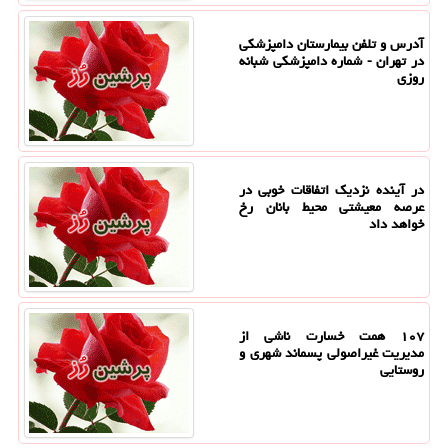
آدرس و تلفن بیمارستان دامپزشکی
در تهران - شماره دامپزشکی شبانه
روزی
در آینده نزدیک اتفاقات خوبی در
عرصه معیشتی محیط بانان رخ
خواهد داد
۱۰۷ همت خسارت ناشی از
مدیریت غیراصولی پسماند شهری و
روستایی