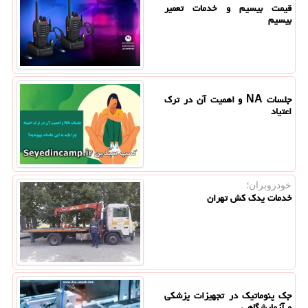
قیمت بیسیم و خدمات تعمیر
بیسیم
جلسات NA و اهمیت آن در ترک
اعتیاد
خودروبران؛
خدمات یدک کش تهران
جک پنوماتیک در تجهیزات پزشکی
و آزمایشگاهی