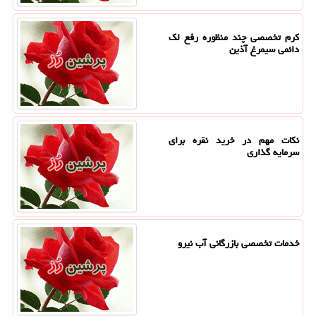
کرم تخصصی چند منظوره رفع لک
دائمی سیمرغ آذین
نکات مهم در خرید نقره برای
سرمایه گذاری
خدمات تخصصی بازرگانی آب نیرو