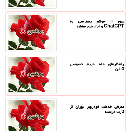
عبور از موانع دسترسی به
ChatGPT و ابزارهای مشابه
راهکارهای حفظ حریم خصوصی
آنلاین
معرفی خدمات خودروبر تهران از
کارت درسته