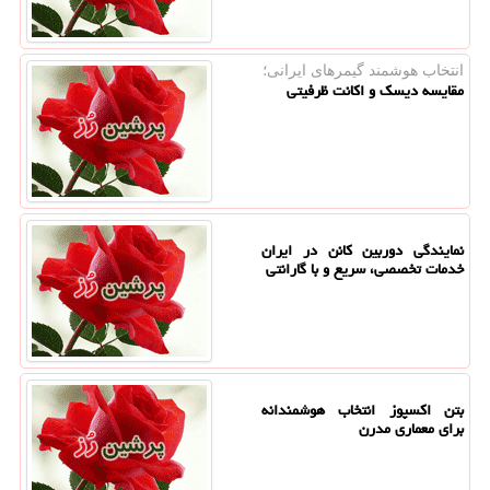
انتخاب هوشمند گیمرهای ایرانی؛
مقایسه دیسک و اکانت ظرفیتی
نمایندگی دوربین کانن در ایران
خدمات تخصصی، سریع و با گارانتی
بتن اکسپوز انتخاب هوشمندانه
برای معماری مدرن