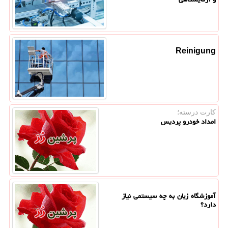
Reinigung
کارت درسته؛
امداد خودرو پردیس
آموزشگاه زبان به چه سیستمی نیاز
دارد؟