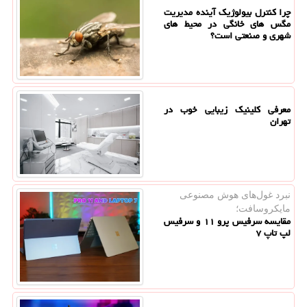
چرا کنترل بیولوژیک آینده مدیریت
مگس های خانگی در محیط های
شهری و صنعتی است؟
معرفی کلینیک زیبایی خوب در
تهران
نبرد غول‌های هوش مصنوعی
مایکروسافت؛
مقایسه سرفیس پرو ۱۱ و سرفیس
لپ تاپ ۷