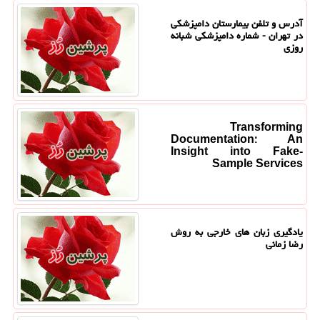
آدرس و تلفن بیمارستان دامپزشکی
در تهران - شماره دامپزشکی شبانه
روزی
Transforming
Documentation: An
Insight into Fake-
Sample Services
یادگیری زبان های خارجی به روش
رضا زمانی