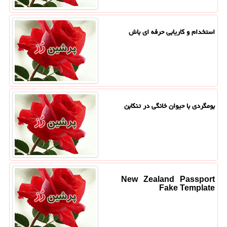
استخدام و کاریابی حرفه ای باش
بومگردی با حیوان خانگی در تنکابن
New Zealand Passport
Fake Template