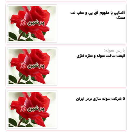
آشنایی با مفهوم آی پی و ساب نت
مسک
پارس سوله؛
قیمت ساخت سوله و سازه فلزی
5 شرکت سوله سازی برتر ایران