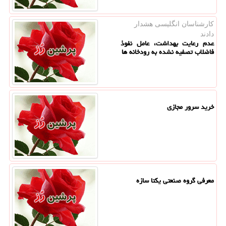
كارشناسان انگلیسی هشدار
دادند
عدم رعایت بهداشت، عامل نفوذ
فاضلاب تصفیه نشده به رودخانه ها
خرید سرور مجازی
معرفی گروه صنعتی یكتا سازه