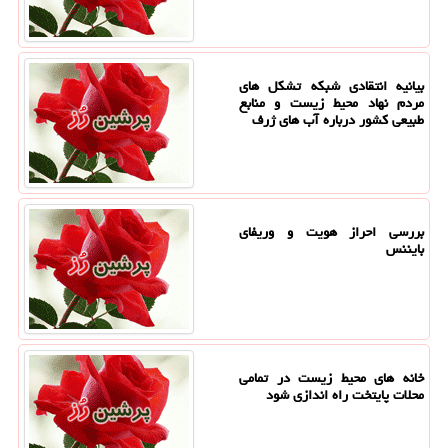
بیانیه انتقادی شبکه تشکل های
مردم نهاد محیط زیست و منابع
طبیعی کشور درباره آب های ژرف
بررسی احراز هویت و وریفای
بایننس
خانه های محیط زیست در تمامی
محلات پایتخت راه اندازی شود