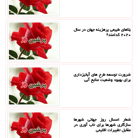
بلاهای طبیعی پرهزینه جهان در سال
۲۰۲۰ کدامند؟
ضرورت توسعه طرح های آبخیزداری
برای بهبود وضعیت منابع آبی
شعار امسال روز جهانی شهرها
سازگاری شهرها برای تاب آوری در
مقابل تغییرات اقلیمی