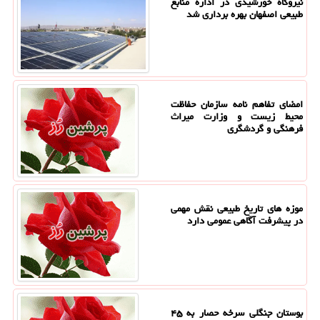
نیروگاه خورشیدی در اداره منابع
طبیعی اصفهان بهره برداری شد
امضای تفاهم نامه سازمان حفاظت
محیط زیست و وزارت میراث
فرهنگی و گردشگری
موزه های تاریخ طبیعی نقش مهمی
در پیشرفت آگاهی عمومی دارد
بوستان جنگلی سرخه حصار به ۴۵