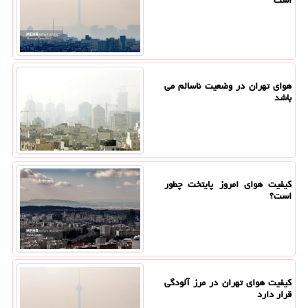
هوای تهران در وضعیت ناسالم می
باشد
کیفیت هوای امروز پایتخت چطور
است؟
کیفیت هوای تهران در مرز آلودگی
قرار دارد