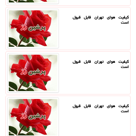
کیفیت هوای تهران قابل قبول
است
کیفیت هوای تهران قابل قبول
است
کیفیت هوای تهران قابل قبول
است