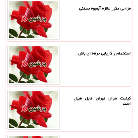
طراحی دکور مغازه آبمیوه بستنی
استخدام و کاریابی حرفه ای باش
کیفیت هوای تهران قابل قبول
است