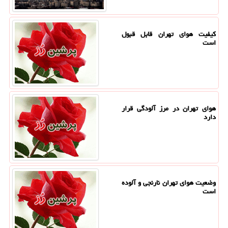
کیفیت هوای تهران قابل قبول
است
هوای تهران در مرز آلودگی قرار
دارد
وضعیت هوای تهران نارنجی و آلوده
است