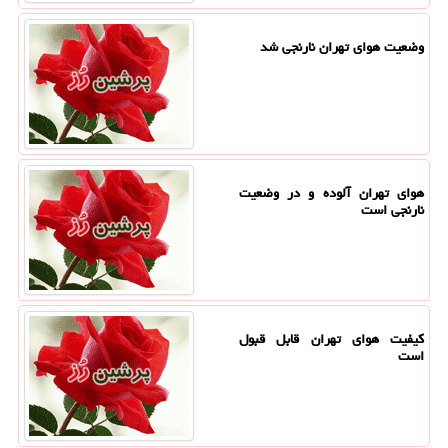
وضعیت هوای تهران نارنجی شد
هوای تهران آلوده و در وضعیت
نارنجی است
کیفیت هوای تهران قابل قبول
است