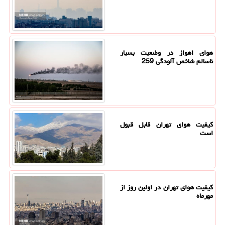
هوای اهواز در وضعیت بسیار
ناسالم شاخص آلودگی 259
کیفیت هوای تهران قابل قبول
است
کیفیت هوای تهران در اولین روز از
مهرماه