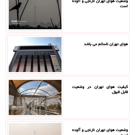
وضعیت هوای تهران نارنجی و آلوده
است
هوای تهران ناسالم می باشد
کیفیت هوای تهران در وضعیت
قابل قبول
وضعیت هوای تهران نارنجی و آلوده
است