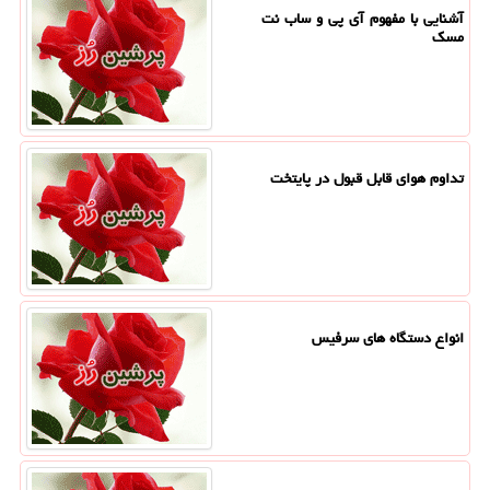
آشنایی با مفهوم آی پی و ساب نت
مسک
تداوم هوای قابل قبول در پایتخت
انواع دستگاه های سرفیس