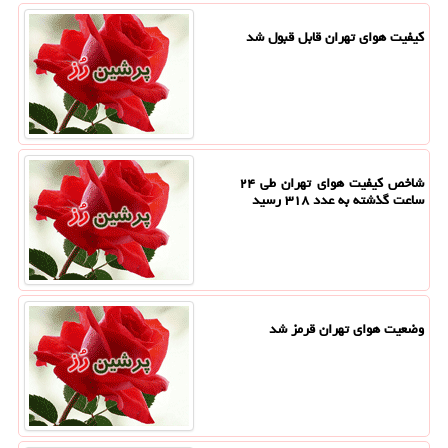
کیفیت هوای تهران قابل قبول شد
شاخص کیفیت هوای تهران طی ۲۴
ساعت گذشته به عدد ۳۱۸ رسید
وضعیت هوای تهران قرمز شد