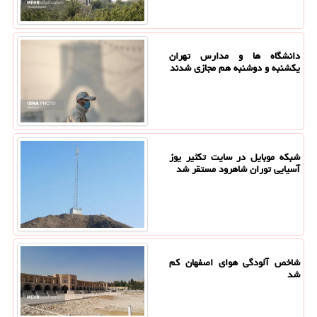
دانشگاه ها و مدارس تهران
یکشنبه و دوشنبه هم مجازی شدند
شبکه موبایل در سایت تکثیر یوز
آسیایی توران شاهرود مستقر شد
شاخص آلودگی هوای اصفهان کم
شد