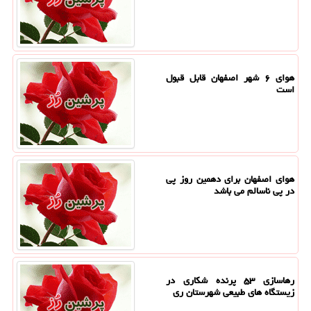
هوای ۶ شهر اصفهان قابل قبول
است
هوای اصفهان برای دهمین روز پی
در پی ناسالم می باشد
رهاسازی ۵۳ پرنده شکاری در
زیستگاه های طبیعی شهرستان ری