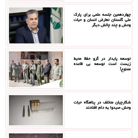
چهاردهمین جلسه علمی برای پارک
ملی گلستان تعارض انسان و حیات
وحش و چند چالش دیگر
توسعه پایدار در گرو حفظ محیط
زیست است توسعه بی قاعده
ممنوع!
شکارچیان متخلف در پناهگاه حیات
وحش صیدوا به دام افتادند