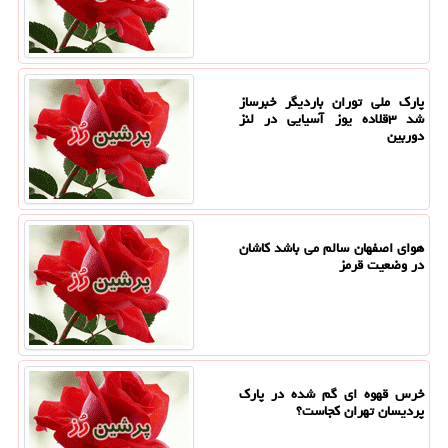
پارک ملی توران باردیگر خبرساز
شد ۳قلاده یوز آسیایی در لنز
دوربین
هوای اصفهان سالم می باشد کاشان
در وضعیت قرمز
خرس قهوه ای گم شده در پارک
پردیسان تهران کجاست؟