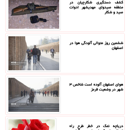
کشف دستگیری شکارچیان در
منطقه صیدوای مهدیشهر ادوات
صید و شکار
ششمین روز متوالی آلودگی هوا در
اصفهان
هوای اصفهان آلوده است شاخص ۳
شهر در وضعیت قرمز
دریاچه نمک در خطر طرح راه