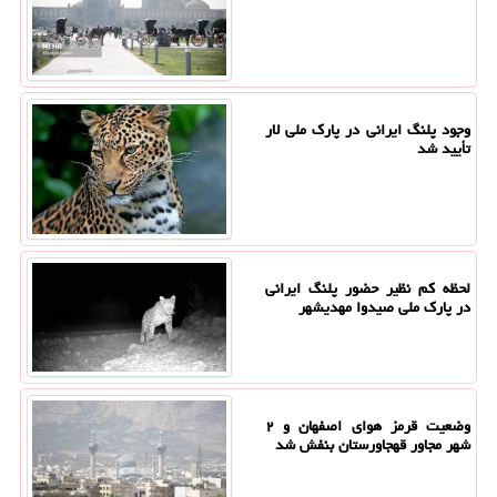
وجود پلنگ ایرانی در پارک ملی لار
تأیید شد
لحظه کم نظیر حضور پلنگ ایرانی
در پارک ملی صیدوا مهدیشهر
وضعیت قرمز هوای اصفهان و ۲
شهر مجاور قهجاورستان بنفش شد