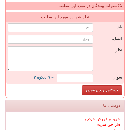
نظرات بینندگان در مورد این مطلب
نظر شما در مورد این مطلب
نام:
ایمیل:
نظر:
سوال:
= ۹ بعلاوه ۳
دوستان ما
خرید و فروش خودرو
طراحی سایت