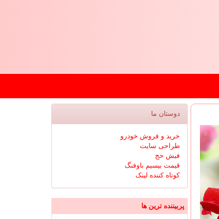
دوستان ما
خرید و فروش خودرو
طراحی سایت
فیش حج
قیمت بیسیم باوفنگ
کوتاه کننده لینک
پربیننده ترین ها