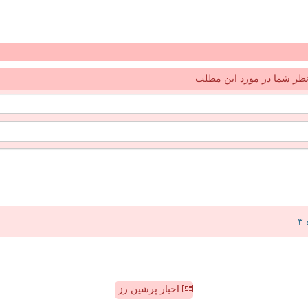
ظر شما در مورد این مطلب
اخبار پرشین رز