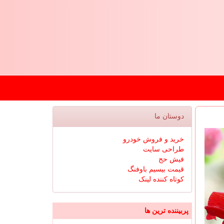
دوستان ما
خرید و فروش خودرو
طراحی سایت
فیش حج
قیمت بیسیم باوفنگ
کوتاه کننده لینک
پربیننده ترین ها