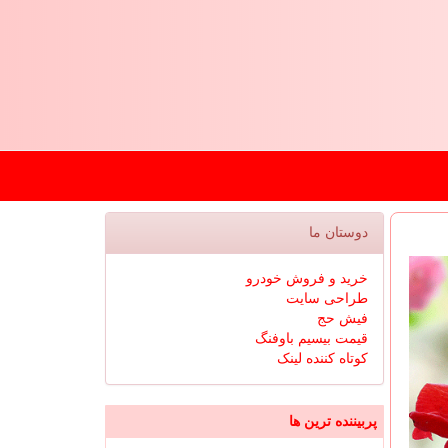
دوستان ما
خرید و فروش خودرو
طراحی سایت
فیش حج
قیمت بیسیم باوفنگ
کوتاه کننده لینک
پربیننده ترین ها