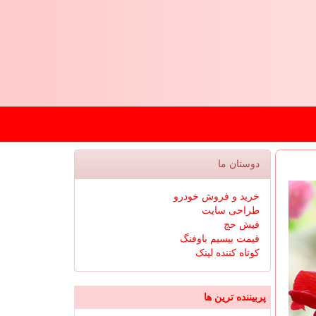
دوستان ما
خرید و فروش خودرو
طراحی سایت
فیش حج
قیمت بیسیم باوفنگ
کوتاه کننده لینک
پربیننده ترین ها