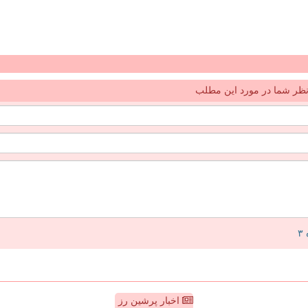
ظر شما در مورد این مطلب
اخبار پرشین رز