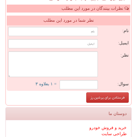
نظرات بینندگان در مورد این مطلب
نظر شما در مورد این مطلب
نام:
ایمیل:
نظر:
سوال:
= ۱ بعلاوه ۳
دوستان ما
خرید و فروش خودرو
طراحی سایت