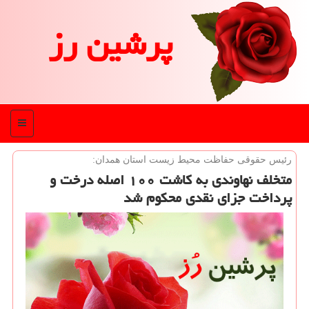
پرشین رز
منو
رئیس حقوقی حفاظت محیط زیست استان همدان:
متخلف نهاوندی به كاشت ۱۰۰ اصله درخت و
پرداخت جزای نقدی محكوم شد