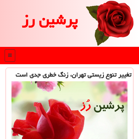
پرشین رز
منو
تغییر تنوع زیستی تهران، زنگ خطری جدی است