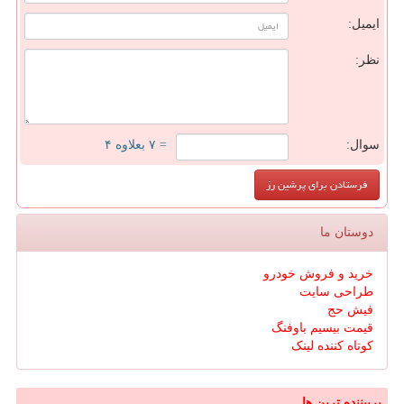
ایمیل:
نظر:
سوال:
= ۷ بعلاوه ۴
دوستان ما
خرید و فروش خودرو
طراحی سایت
فیش حج
قیمت بیسیم باوفنگ
کوتاه کننده لینک
پربیننده ترین ها