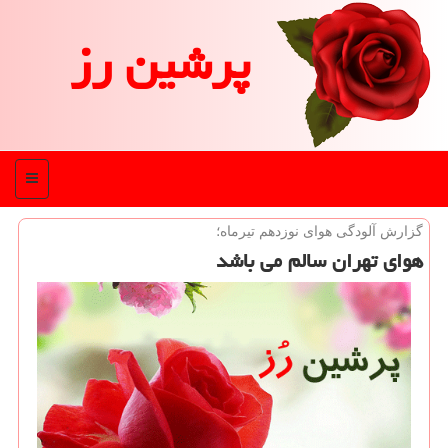
پرشین رز
منو
گزارش آلودگی هوای نوزدهم تیرماه؛
هوای تهران سالم می باشد