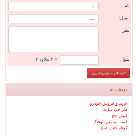
نام:
ایمیل:
نظر:
سوال:
= ۲ بعلاوه ۳
دوستان ما
خرید و فروش خودرو
طراحی سایت
فیش حج
قیمت بیسیم باوفنگ
کوتاه کننده لینک