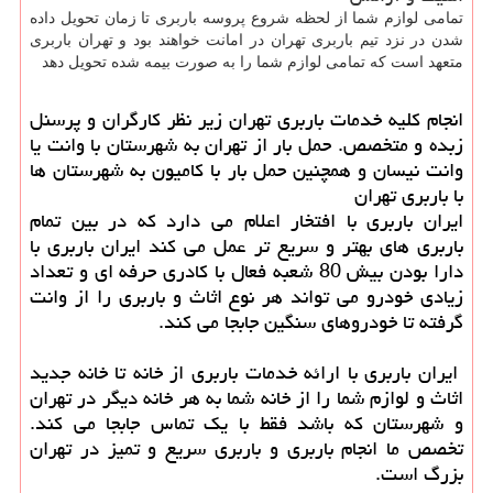
تمامی لوازم شما از لحظه شروع پروسه باربری تا زمان تحویل داده
شدن در نزد تیم باربری تهران در امانت خواهند بود و تهران باربری
متعهد است که تمامی لوازم شما را به صورت بیمه شده تحویل دهد
انجام کلیه خدمات باربری تهران زیر نظر کارگران و پرسنل
زبده و متخصص. حمل بار از تهران به شهرستان با وانت یا
وانت نیسان و همچنین حمل بار با کامیون به شهرستان ها
با باربری تهران
ایران باربری با افتخار اعلام می دارد که در بین تمام
باربری های بهتر و سریع تر عمل می کند ایران باربری با
دارا بودن بیش 80 شعبه فعال با کادری حرفه ای و تعداد
زیادی خودرو می تواند هر نوع اثاث و باربری را از وانت
گرفته تا خودروهای سنگین جابجا می کند.
ایران باربری با ارائه خدمات باربری از خانه تا خانه جدید
اثاث و لوازم شما را از خانه شما به هر خانه دیگر در تهران
و شهرستان که باشد فقط با یک تماس جابجا می کند.
تخصص ما انجام باربری و باربری سریع و تمیز در تهران
بزرگ است.