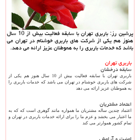
پرشین رز: باربری تهران با سابقه فعالیت بیش از 10 سال
هنوز هم یكی از شركت های باربری خوشنام در تهران می
باشد كه خدمات باربری را به هموطنان عزیز ارائه می دهد.
باربری تهران
سابقه درخشان
باربری تهران با سابقه فعالیت بیش از 10 سال هنوز هم یکی از
شرکت های باربری خوشنام در تهران می باشد که خدمات باربری را
به هموطنان عزیز ارائه می دهد
اعتماد مشتریان
اعتماد چندین ساله مشتریان ما همواره مانند گوهری است که که به
ما اعتبار می بخشد و عزم ما را برای ارائه خدمات باربری در تهران و
تمام کشور هموارتر می کند
امنیت و آرامش