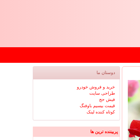
دوستان ما
خرید و فروش خودرو
طراحی سایت
فیش حج
قیمت بیسیم باوفنگ
کوتاه کننده لینک
پربیننده ترین ها