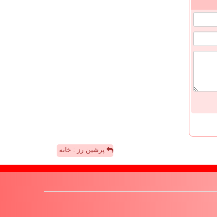
پرشین رز : خانه