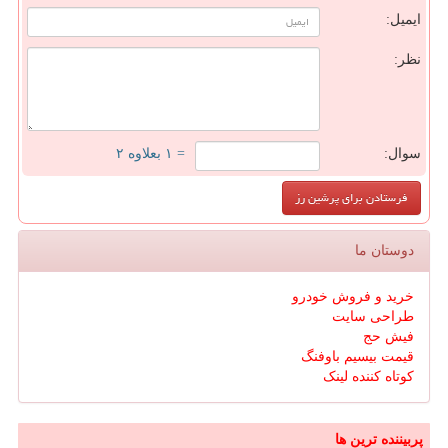
ایمیل:
نظر:
سوال:
= ۱ بعلاوه ۲
دوستان ما
خرید و فروش خودرو
طراحی سایت
فیش حج
قیمت بیسیم باوفنگ
کوتاه کننده لینک
پربیننده ترین ها