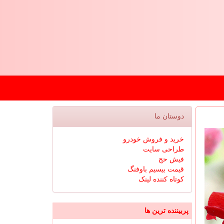
دوستان ما
خرید و فروش خودرو
طراحی سایت
فیش حج
قیمت بیسیم باوفنگ
کوتاه کننده لینک
پربیننده ترین ها