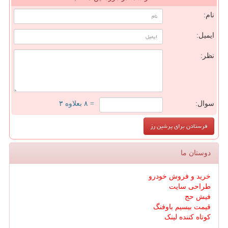
نام:
ایمیل:
نظر:
سوال:
= ۸ بعلاوه ۳
دوستان ما
خرید و فروش خودرو
طراحی سایت
فیش حج
قیمت بیسیم باوفنگ
کوتاه کننده لینک