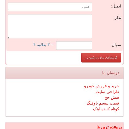
ایمیل:
نظر:
سوال:
= ۳ بعلاوه ۴
دوستان ما
خرید و فروش خودرو
طراحی سایت
فیش حج
قیمت بیسیم باوفنگ
کوتاه کننده لینک
پربیننده ترین ها