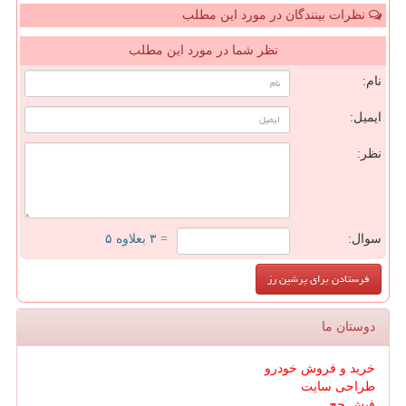
نظرات بینندگان در مورد این مطلب
نظر شما در مورد این مطلب
نام:
ایمیل:
نظر:
سوال:
= ۳ بعلاوه ۵
دوستان ما
خرید و فروش خودرو
طراحی سایت
فیش حج